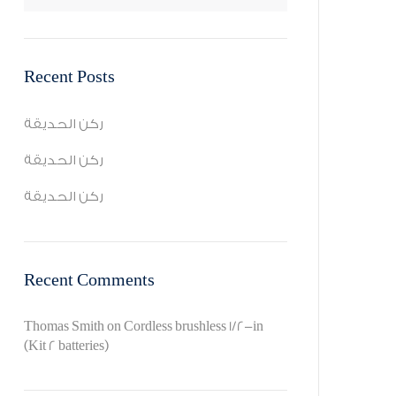
Recent Posts
ركن الحديقة
ركن الحديقة
ركن الحديقة
Recent Comments
Thomas Smith
on
Cordless brushless 1/2-in
(Kit 2 batteries)