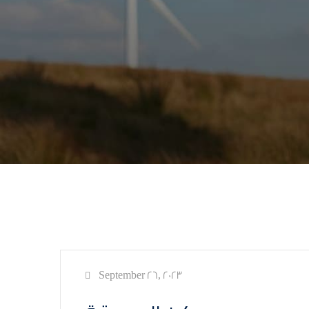
September 26, 2023