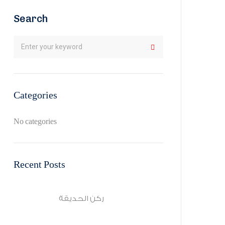
Search
Categories
No categories
Recent Posts
ركن الحديقة