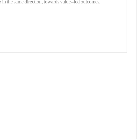
 in the same direction, towards value-led outcomes.