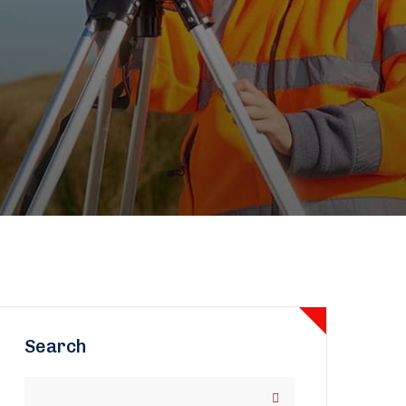
Search