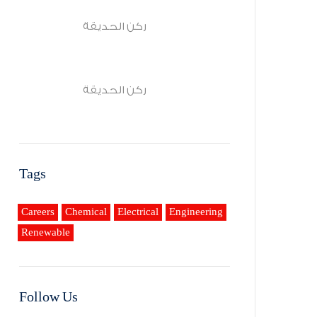
ركن الحديقة
ركن الحديقة
Tags
Careers
Chemical
Electrical
Engineering
Renewable
Follow Us