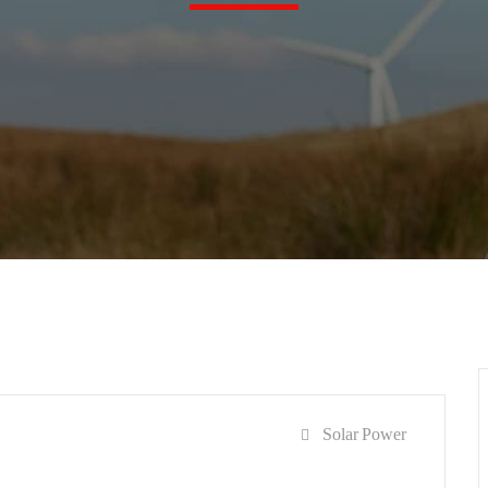
Solar Power