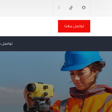
تواصل معنا
تواصل م