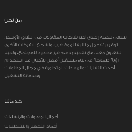
من نحن
نسعى لنصبح إحدى أكبر شركات المقاولات في الشرق الأوسط،
توفر بيئة عمل مثالية للموظفين، وتشجع الشركات الأخرى
للتعاون معنا، مع تقديم دعم غير محدود للمجتمع، ولدينا
رؤية طموحة في بناء مستقبل أفضل للأجيال عبر استخدام
أحدث التقنيات والمعدات المتطورة في مجال المقاولات
وخدمات التشغيل
خدماتنا
أعمال المقاولات والإنشاءات
أعماد التجهيز والتشطيبات